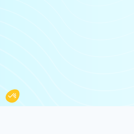
LIENS RAPIDES
Conditions Générales d'Utilisation