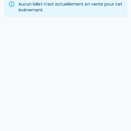
Aucun billet n'est actuellement en vente pour cet
évènement