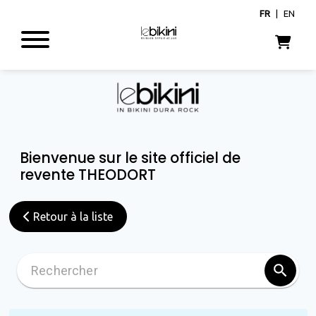
FR
|
EN
Bienvenue sur le site officiel de
revente THEODORT
Retour à la liste