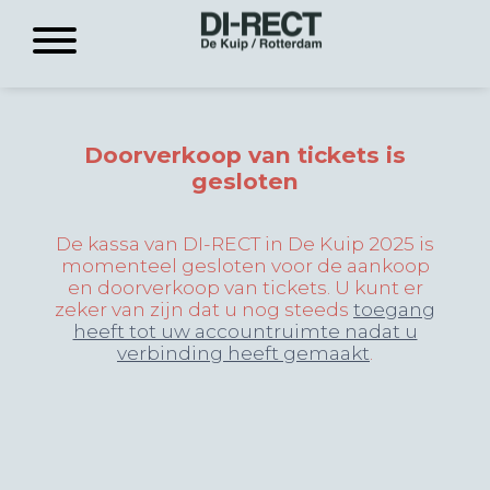
Doorverkoop van tickets is
gesloten
De kassa van DI-RECT in De Kuip 2025 is
momenteel gesloten voor de aankoop
en doorverkoop van tickets. U kunt er
zeker van zijn dat u nog steeds
toegang
heeft tot uw accountruimte nadat u
verbinding heeft gemaakt
.